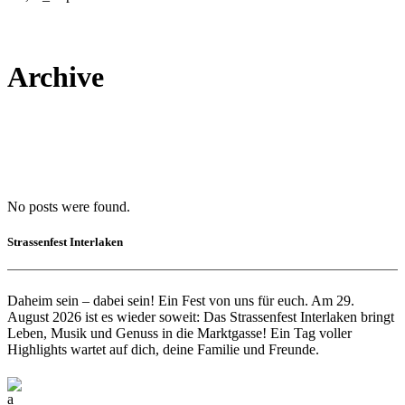
Archive
No posts were found.
Strassenfest Interlaken
Daheim sein – dabei sein! Ein Fest von uns für euch. Am 29.
August 2026 ist es wieder soweit: Das Strassenfest Interlaken bringt
Leben, Musik und Genuss in die Marktgasse! Ein Tag voller
Highlights wartet auf dich, deine Familie und Freunde.